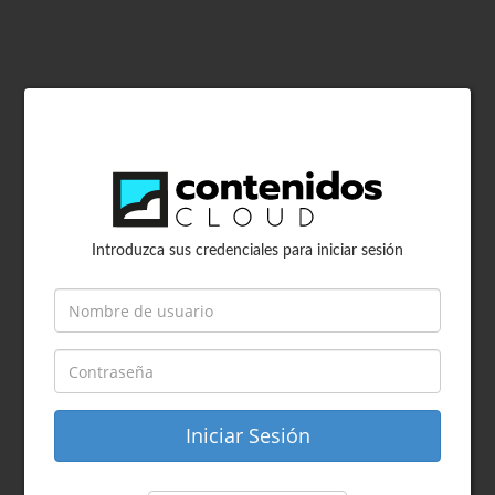
Introduzca sus credenciales para iniciar sesión
Iniciar Sesión